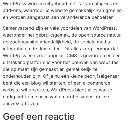
WordPress worden uitgebreid met tal van plug-ins en
add-ons, waardoor je website gemakkelijk kan groeien
en worden aangepast aan veranderende behoeften.
Samenvattend zijn er vele voordelen van WordPress,
waaronder het gebruiksgemak, de open-source natuur,
de zoekmachine vriendelijkheid, de sociale media
integratie en de flexibiliteit. Dit alles zorgt ervoor dat
WordPress een zeer populair CMS is geworden en een
uitstekend platform is voor het bouwen van websites
die op maat zijn gemaakt en gemakkelijk te
onderhouden zijn. Of je nu een kleine bedrijfseigenaar
bent die een blog wil starten, of een e-commerce
website wil opzetten, WordPress biedt alles wat je
nodig hebt om succesvol en professioneel online
aanwezig te zijn.
Geef een reactie