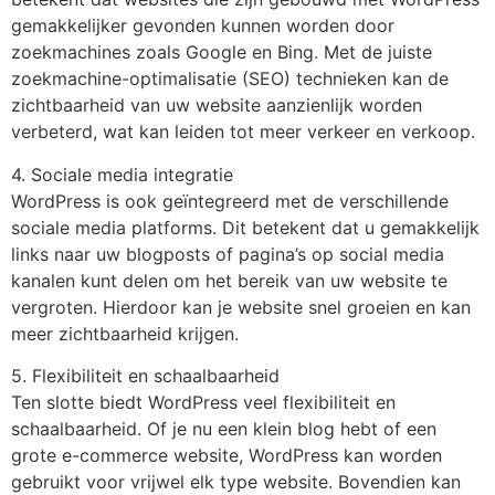
gemakkelijker gevonden kunnen worden door
zoekmachines zoals Google en Bing. Met de juiste
zoekmachine-optimalisatie (SEO) technieken kan de
zichtbaarheid van uw website aanzienlijk worden
verbeterd, wat kan leiden tot meer verkeer en verkoop.
4. Sociale media integratie
WordPress is ook geïntegreerd met de verschillende
sociale media platforms. Dit betekent dat u gemakkelijk
links naar uw blogposts of pagina’s op social media
kanalen kunt delen om het bereik van uw website te
vergroten. Hierdoor kan je website snel groeien en kan
meer zichtbaarheid krijgen.
5. Flexibiliteit en schaalbaarheid
Ten slotte biedt WordPress veel flexibiliteit en
schaalbaarheid. Of je nu een klein blog hebt of een
grote e-commerce website, WordPress kan worden
gebruikt voor vrijwel elk type website. Bovendien kan