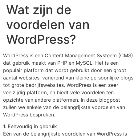
Wat zijn de
voordelen van
WordPress?
WordPress is een Content Management Systeem (CMS)
dat gebruik maakt van PHP en MySQL. Het is een
populair platform dat wordt gebruikt door een groot
aantal websites, variërend van kleine persoonlijke blogs
tot grote bedrijfswebsites. WordPress is een zeer
veelzijdig platform, en biedt vele voordelen ten
opzichte van andere platformen. In deze blogpost
zullen we enkele van de belangrijkste voordelen van
WordPress bespreken.
1. Eenvoudig in gebruik
Eén van de belangrijkste voordelen van WordPress is