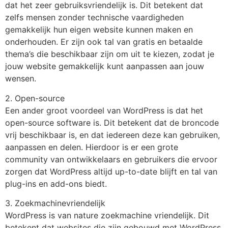
dat het zeer gebruiksvriendelijk is. Dit betekent dat
zelfs mensen zonder technische vaardigheden
gemakkelijk hun eigen website kunnen maken en
onderhouden. Er zijn ook tal van gratis en betaalde
thema’s die beschikbaar zijn om uit te kiezen, zodat je
jouw website gemakkelijk kunt aanpassen aan jouw
wensen.
2. Open-source
Een ander groot voordeel van WordPress is dat het
open-source software is. Dit betekent dat de broncode
vrij beschikbaar is, en dat iedereen deze kan gebruiken,
aanpassen en delen. Hierdoor is er een grote
community van ontwikkelaars en gebruikers die ervoor
zorgen dat WordPress altijd up-to-date blijft en tal van
plug-ins en add-ons biedt.
3. Zoekmachinevriendelijk
WordPress is van nature zoekmachine vriendelijk. Dit
betekent dat websites die zijn gebouwd met WordPress