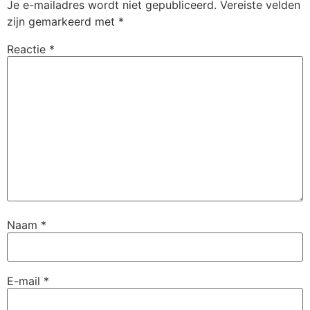
Je e-mailadres wordt niet gepubliceerd.
Vereiste velden
zijn gemarkeerd met
*
Reactie
*
Naam
*
E-mail
*