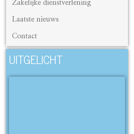
Zakelijke dienstverlening
Laatste nieuws
Contact
UITGELICHT