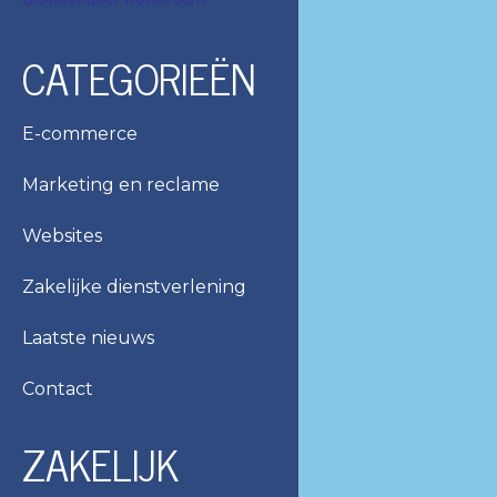
CATEGORIEËN
E-commerce
Marketing en reclame
Websites
Zakelijke dienstverlening
Laatste nieuws
Contact
ZAKELIJK