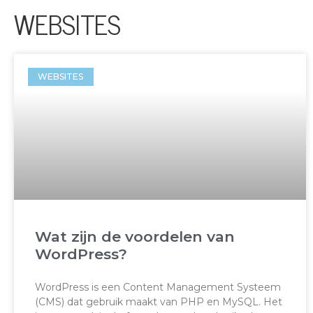
WEBSITES
WEBSITES
Wat zijn de voordelen van
WordPress?
WordPress is een Content Management Systeem
(CMS) dat gebruik maakt van PHP en MySQL. Het