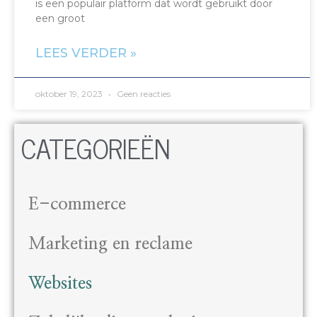
is een populair platform dat wordt gebruikt door
een groot
LEES VERDER »
oktober 19, 2023
Geen reacties
CATEGORIEËN
E-commerce
Marketing en reclame
Websites