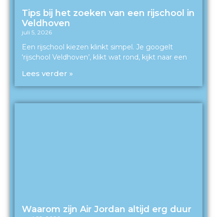
Tips bij het zoeken van een rijschool in
Veldhoven
juli 5, 2026
Een rijschool kiezen klinkt simpel. Je googelt
‘rijschool Veldhoven’, klikt wat rond, kijkt naar een
Lees verder »
Waarom zijn Air Jordan altijd erg duur