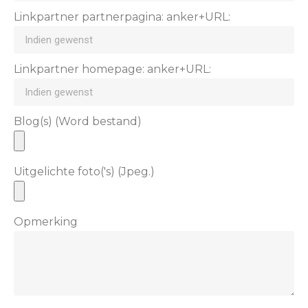
Linkpartner partnerpagina: anker+URL:
Linkpartner homepage: anker+URL:
Blog(s) (Word bestand)
Uitgelichte foto('s) (Jpeg.)
Opmerking