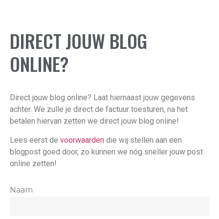
DIRECT JOUW BLOG
ONLINE?
Direct jouw blog online? Laat hiernaast jouw gegevens
achter. We zulle je direct de factuur toesturen, na het
betalen hiervan zetten we direct jouw blog online!
Lees eerst de
voorwaarden
die wij stellen aan een
blogpost goed door, zo kunnen we nóg sneller jouw post
online zetten!
Naam