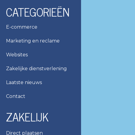
CATEGORIEËN
E-commerce
Marketing en reclame
Websites
Zakelijke dienstverlening
Laatste nieuws
Contact
ZAKELIJK
Direct plaatsen