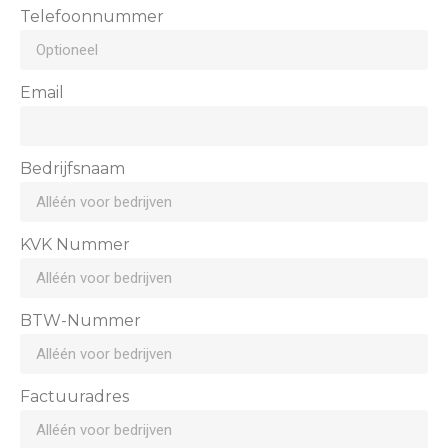
Telefoonnummer
Email
Bedrijfsnaam
KVK Nummer
BTW-Nummer
Factuuradres