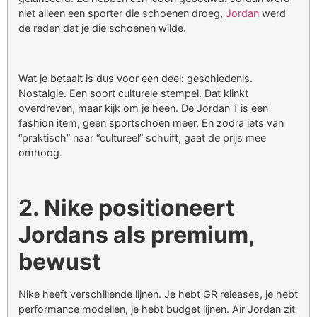
niet alleen een sporter die schoenen droeg,
Jordan
werd
de reden dat je die schoenen wilde.
Wat je betaalt is dus voor een deel: geschiedenis.
Nostalgie. Een soort culturele stempel. Dat klinkt
overdreven, maar kijk om je heen. De Jordan 1 is een
fashion item, geen sportschoen meer. En zodra iets van
“praktisch” naar “cultureel” schuift, gaat de prijs mee
omhoog.
2. Nike positioneert
Jordans als premium,
bewust
Nike heeft verschillende lijnen. Je hebt GR releases, je hebt
performance modellen, je hebt budget lijnen. Air Jordan zit