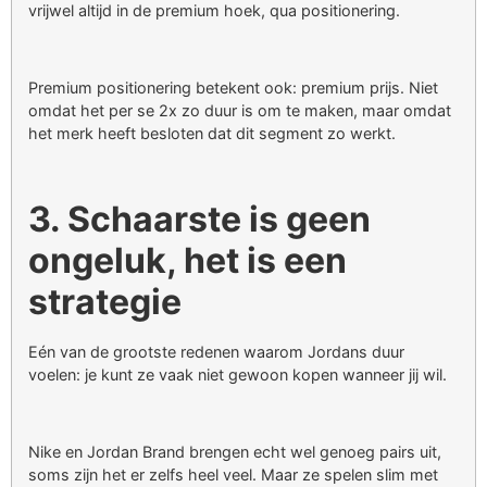
vrijwel altijd in de premium hoek, qua positionering.
Premium positionering betekent ook: premium prijs. Niet
omdat het per se 2x zo duur is om te maken, maar omdat
het merk heeft besloten dat dit segment zo werkt.
3. Schaarste is geen
ongeluk, het is een
strategie
Eén van de grootste redenen waarom Jordans duur
voelen: je kunt ze vaak niet gewoon kopen wanneer jij wil.
Nike en Jordan Brand brengen echt wel genoeg pairs uit,
soms zijn het er zelfs heel veel. Maar ze spelen slim met