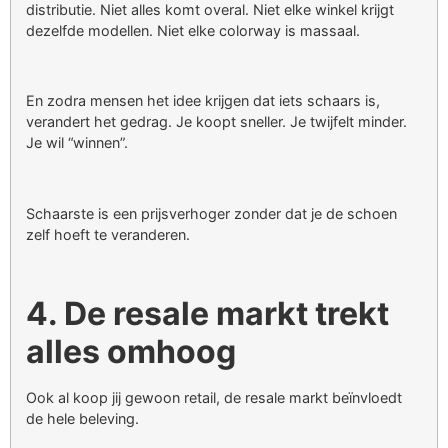
distributie. Niet alles komt overal. Niet elke winkel krijgt
dezelfde modellen. Niet elke colorway is massaal.
En zodra mensen het idee krijgen dat iets schaars is,
verandert het gedrag. Je koopt sneller. Je twijfelt minder.
Je wil “winnen”.
Schaarste is een prijsverhoger zonder dat je de schoen
zelf hoeft te veranderen.
4. De resale markt trekt
alles omhoog
Ook al koop jij gewoon retail, de resale markt beïnvloedt
de hele beleving.