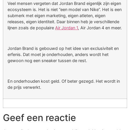
Veel mensen vergeten dat Jordan Brand eigenlijk zijn eigen
ecosysteem is. Het is niet “een model van Nike”. Het is een
submerk met eigen marketing, eigen atleten, eigen
releases, eigen identiteit. Daar binnen heb je verschillende
lijnen zoals de populaire
Air Jordan 1
, Air Jordan 4 en meer.
Jordan Brand is gebouwd op het idee van exclusiviteit en
erfenis. Dat moet je onderhouden, anders wordt het
gewoon nog een sneaker tussen de rest.
En onderhouden kost geld. Of beter gezegd. Het wordt in
de prijs verwerkt.
Geef een reactie