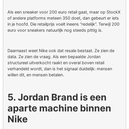
Als een sneaker voor 200 euro retail gaat, maar op StockX
of andere platforms meteen 350 doet, dan gebeurt er iets
in je hoofd. Die retailprijs voelt ineens “redelijk”. Terwijl 200
euro voor sneakers natuurlijk nog steeds pittig is.
Daarnaast weet Nike ook dat resale bestaat. Ze zien de
data. Ze zien de vraag. Als een bepaalde Jordan
structureel uitverkocht raakt en overal boven retail
verhandeld wordt, dan is het signaal duidelijk: mensen
willen dit, en mensen betalen.
5. Jordan Brand is een
aparte machine binnen
Nike